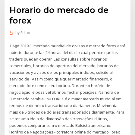
Horario do mercado de
forex
by
Editor
1 Ago 2019 El mercado mundial de divisas o mercado forex está
abierto durante las 24 horas del día, lo cual permite que los
traders puedan operar Las consultas sobre horarios
comerciales, horarios de apertura del mercado, horarios de
vacaciones y avisos de los principales indicios, solicite al
servicio de Assim como qualquer mercado financeiro, o
mercado forex tem o seu horário. Durante o horário de
negociação, é possível abrir ou fechar posições. Na hora de
O mercado cambial, ou FOREX é o maior mercado mundial em
termos de dinheiro transacionado diariamente. Movimenta
mais de 5 triliões de dólares transacionados diariamente. Para
se ter uma ideia da dimensão das transações diárias,
podemos comparar com o mercado Bolsista americano.
Horário de Negociações - corretora online do mercado Forex