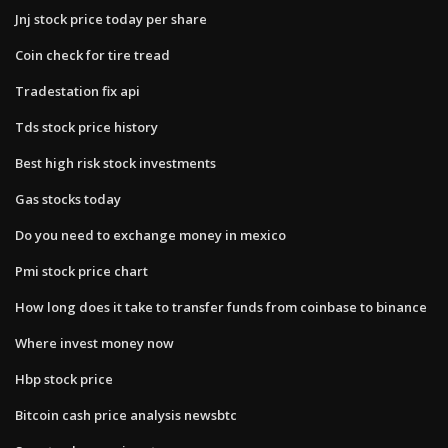
Jnj stock price today per share
Coin check for tire tread
Tradestation fix api
Tds stock price history
Best high risk stock investments
Gas stocks today
Do you need to exchange money in mexico
Pmi stock price chart
How long does it take to transfer funds from coinbase to binance
Where invest money now
Hbp stock price
Bitcoin cash price analysis newsbtc