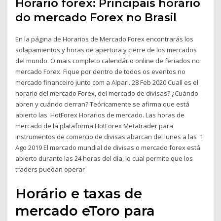
Horario forex: Principais horário
do mercado Forex no Brasil
En la página de Horarios de Mercado Forex encontrarás los
solapamientos y horas de apertura y cierre de los mercados
del mundo. O mais completo calendário online de feriados no
mercado Forex. Fique por dentro de todos os eventos no
mercado financeiro junto com a Alpari. 28 Feb 2020 Cuall es el
horario del mercado Forex, del mercado de divisas? ¿Cuándo
abren y cuándo cierran? Teóricamente se afirma que está
abierto las HotForex Horarios de mercado. Las horas de
mercado de la plataforma HotForex Metatrader para
instrumentos de comercio de divisas abarcan del lunes a las 1
Ago 2019 El mercado mundial de divisas o mercado forex está
abierto durante las 24 horas del día, lo cual permite que los
traders puedan operar
Horário e taxas de
mercado eToro para