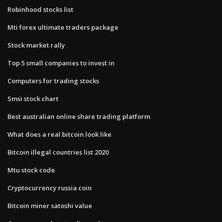
Robinhood stocks list
Mti forex ultimate traders package
Stock market rally
Top 5 small companies to invest in
Computers for trading stocks
Smsi stock chart
Best australian online share trading platform
What does a real bitcoin look like
Bitcoin illegal countries list 2020
Mtu stock code
Cryptocurrency russia coin
Bitcoin miner satoshi value