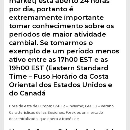
market) está aberto 24 horas
por dia, portanto é
extremamente importante
tomar conhecimento sobre os
períodos de maior atividade
cambial. Se tomarmos o
exemplo de um período menos
ativo entre as 17h00 EST e as
19h00 EST (Eastern Standard
Time – Fuso Horário da Costa
Oriental dos Estados Unidos e
do Canadá
Hora de este de Europa: GMT+2 – invierno; GMT+3 – verano.
Características de las Sesiones: Forex es un mercado
descentralizado, que opera a través de