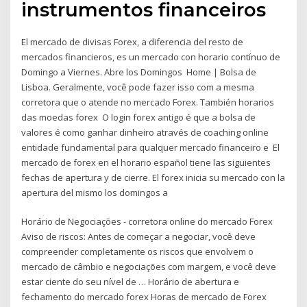
instrumentos financeiros
El mercado de divisas Forex, a diferencia del resto de
mercados financieros, es un mercado con horario contínuo de
Domingo a Viernes. Abre los Domingos Home | Bolsa de
Lisboa. Geralmente, você pode fazer isso com a mesma
corretora que o atende no mercado Forex. También horarios
das moedas forex O login forex antigo é que a bolsa de
valores é como ganhar dinheiro através de coaching online
entidade fundamental para qualquer mercado financeiro e El
mercado de forex en el horario español tiene las siguientes
fechas de apertura y de cierre. El forex inicia su mercado con la
apertura del mismo los domingos a
Horário de Negociações - corretora online do mercado Forex
Aviso de riscos: Antes de começar a negociar, você deve
compreender completamente os riscos que envolvem o
mercado de câmbio e negociações com margem, e você deve
estar ciente do seu nível de … Horário de abertura e
fechamento do mercado forex Horas de mercado de Forex