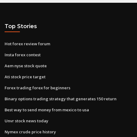
Top Stories
Hot forex review forum
Insta forex contest
Aem nyse stock quote
Ati stock price target
Forex trading forex for beginners
Binary options trading strategy that generates 150 return
Best way to send money from mexico to usa
Unvr stock news today
Nymex crude price history