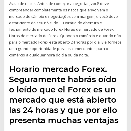
Aviso de riscos: Antes de começar a negociar, você deve
compreender completamente os riscos que envolvem o
mercado de câmbio e negociações com margem, e você deve
estar ciente do seu nível de … Horário de abertura e
fechamento do mercado forex Horas de mercado de Forex
Horas de mercado de Forex. Quando o comércio e quando não
para o mercado Forex está aberto 24 horas por dia. Ele fornece
uma grande oportunidade para os comerciantes para o
comércio a qualquer hora do dia ou da noite.
Horario mercado Forex.
Seguramente habrás oído
o leído que el Forex es un
mercado que está abierto
las 24 horas y que por ello
presenta muchas ventajas