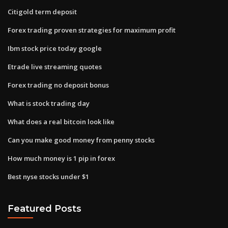
Citigold term deposit
Forex trading proven strategies for maximum profit
Ibm stock price today google
Etrade live streaming quotes
Forex trading no deposit bonus
What is stock trading day
What does a real bitcoin look like
Can you make good money from penny stocks
How much money is 1 pip in forex
Best nyse stocks under $1
Featured Posts