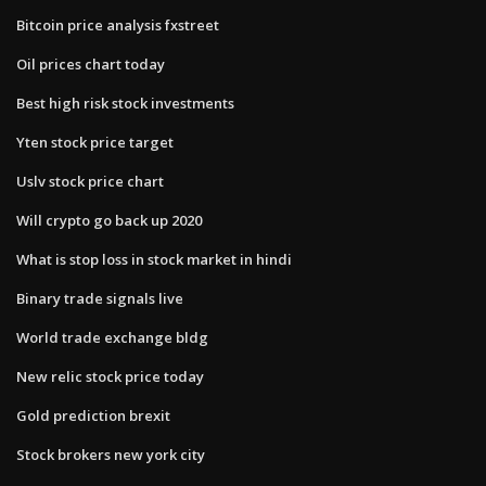
Bitcoin price analysis fxstreet
Oil prices chart today
Best high risk stock investments
Yten stock price target
Uslv stock price chart
Will crypto go back up 2020
What is stop loss in stock market in hindi
Binary trade signals live
World trade exchange bldg
New relic stock price today
Gold prediction brexit
Stock brokers new york city