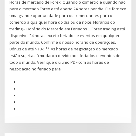
Horas de mercado de Forex. Quando o comércio e quando não
para o mercado Forex está aberto 24 horas por dia. Ele fornece
uma grande oportunidade para os comerciantes para o
comércio a qualquer hora do dia ou da noite. Horários do
trading – Horário do Mercado em Feriados ... Forex trading está
disponível 24 horas exceto feriados e eventos em qualquer
parte do mundo. Confirme o nosso horário de operações.
Bónus de até $10k! ** As horas de negociação do mercado
estão sujeitas à mudança devido aos feriados e eventos de
todo o mundo. Verifique o último PDF com as horas de
negociação no feriado para